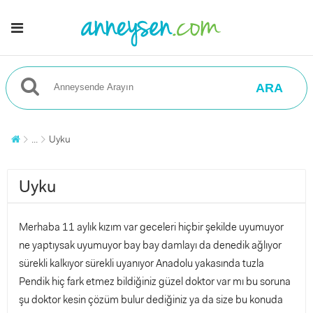
ARA
...
Uyku
Uyku
Merhaba 11 aylık kızım var geceleri hiçbir şekilde uyumuyor
ne yaptıysak uyumuyor bay bay damlayı da denedik ağlıyor
sürekli kalkıyor sürekli uyanıyor Anadolu yakasında tuzla
Pendik hiç fark etmez bildiğiniz güzel doktor var mı bu soruna
şu doktor kesin çözüm bulur dediğiniz ya da size bu konuda