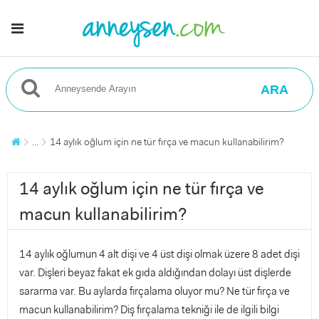
ARA
...
14 aylık oğlum için ne tür fırça ve macun kullanabilirim?
14 aylık oğlum için ne tür fırça ve
macun kullanabilirim?
14 aylık oğlumun 4 alt dişi ve 4 üst dişi olmak üzere 8 adet dişi
var. Dişleri beyaz fakat ek gıda aldığından dolayı üst dişlerde
sararma var. Bu aylarda fırçalama oluyor mu? Ne tür fırça ve
macun kullanabilirim? Diş fırçalama tekniği ile de ilgili bilgi