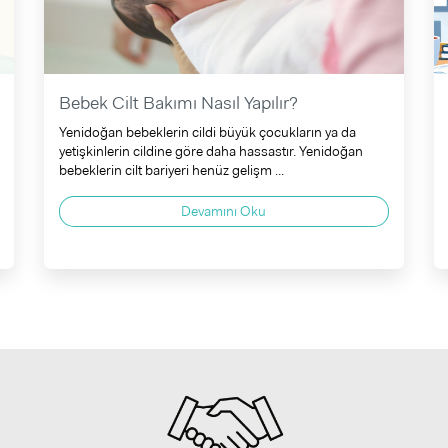
Bebek Cilt Bakımı Nasıl Yapılır?
Yenidoğan bebeklerin cildi büyük çocukların ya da
yetişkinlerin cildine göre daha hassastır. Yenidoğan
bebeklerin cilt bariyeri henüz gelişm ...
Devamını Oku