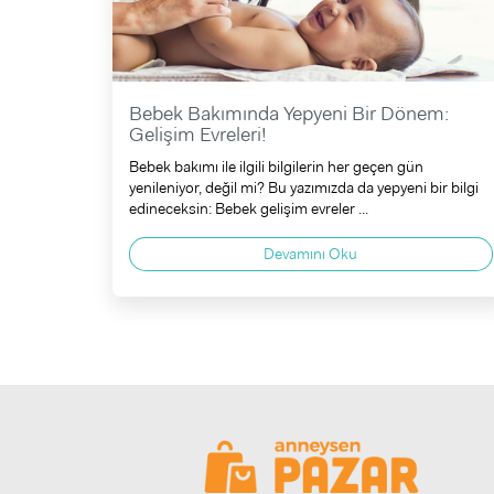
Bebek Bakımında Yepyeni Bir Dönem:
Gelişim Evreleri!
Bebek bakımı ile ilgili bilgilerin her geçen gün
yenileniyor, değil mi? Bu yazımızda da yepyeni bir bilgi
edineceksin: Bebek gelişim evreler ...
Devamını Oku