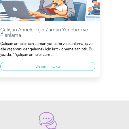
Çalışan Anneler İçin Zaman Yönetimi ve
Planlama
Çalışan anneler için zaman yönetimi ve planlama, iş ve
aile yaşamını dengelemek için kritik öneme sahiptir. Bu
yazıda, **çalışan anneler zam ...
Devamını Oku