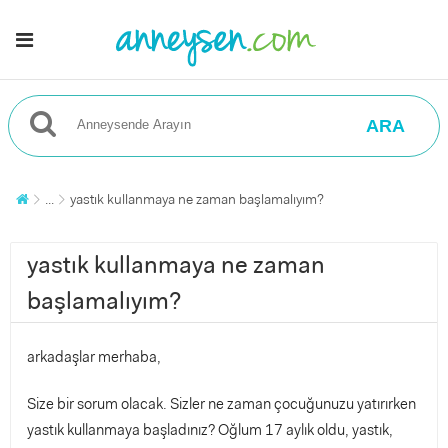
ARA
...
yastık kullanmaya ne zaman başlamalıyım?
yastık kullanmaya ne zaman
başlamalıyım?
arkadaşlar merhaba,
Size bir sorum olacak. Sizler ne zaman çocuğunuzu yatırırken
yastık kullanmaya başladınız? Oğlum 17 aylık oldu, yastık,