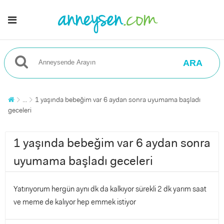
ARA
...
1 yaşında bebeğim var 6 aydan sonra uyumama başladı
geceleri
1 yaşında bebeğim var 6 aydan sonra
uyumama başladı geceleri
Yatırıyorum hergün aynı dk da kalkıyor sürekli 2 dk yarım saat
ve meme de kalıyor hep emmek istiyor