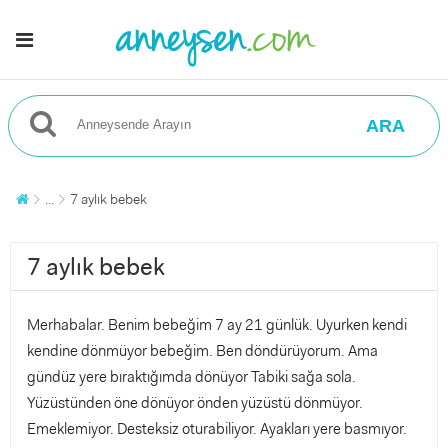
ARA
...
7 aylık bebek
7 aylık bebek
Merhabalar. Benim bebeğim 7 ay 21 günlük. Uyurken kendi
kendine dönmüyor bebeğim. Ben döndürüyorum. Ama
gündüz yere bıraktığımda dönüyor Tabiki sağa sola.
Yüzüstünden öne dönüyor önden yüzüstü dönmüyor.
Emeklemiyor. Desteksiz oturabiliyor. Ayakları yere basmıyor.