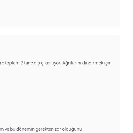
e toplam 7 tane diş çıkartıyor. Ağrılarını dindirmek için
m ve bu dönemin gerekten zor olduğunu