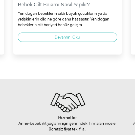
Bebek Cilt Bakımı Nasıl Yapılır?
Yenidoğan bebeklerin cildi büyük çocukların ya da
yetişkinlerin cildine göre daha hassastır. Yenidoğan
bebeklerin cilt bariyeri henüz gelişm ...
Devamını Oku
Hizmetler
n
Anne-bebek ihtiyaçların için şehrindeki firmaları incele,
ücretsiz fiyat teklifi al.