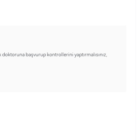
doktoruna başvurup kontrollerini yaptırmalısınız,