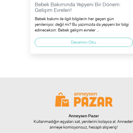
Bebek Bakımında Yepyeni Bir Dönem:
Gelişim Evreleri!
Bebek bakımı ile ilgili bilgilerin her geçen gün
yenileniyor, değil mi? Bu yazımızda da yepyeni bir bilgi
edineceksin: Bebek gelişim evreler ...
Devamını Oku
Anneysen Pazar
Kullanmadığın eşyaları sat, yenilerini kolayca al. Annede
anneye komisyonsuz, hesaplı alışveriş!