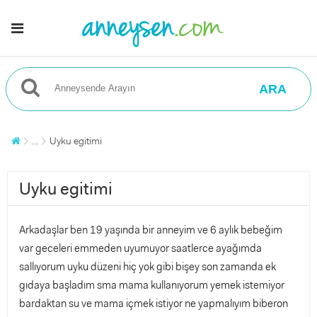
ARA
...
Uyku egitimi
Uyku egitimi
Arkadaşlar ben 19 yaşında bir anneyim ve 6 aylık bebeğim
var geceleri emmeden uyumuyor saatlerce ayağımda
sallıyorum uyku düzeni hiç yok gibi bişey son zamanda ek
gıdaya başladım sma mama kullanıyorum yemek istemiyor
bardaktan su ve mama içmek istiyor ne yapmalıyım biberon