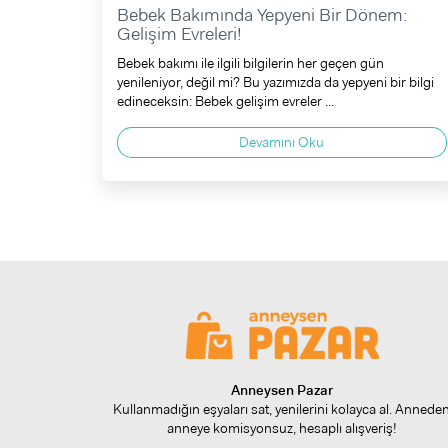
Bebek Bakımında Yepyeni Bir Dönem:
Gelişim Evreleri!
Bebek bakımı ile ilgili bilgilerin her geçen gün
yenileniyor, değil mi? Bu yazımızda da yepyeni bir bilgi
edineceksin: Bebek gelişim evreler ...
Devamını Oku
Anneysen Pazar
Kullanmadığın eşyaları sat, yenilerini kolayca al. Annede
anneye komisyonsuz, hesaplı alışveriş!