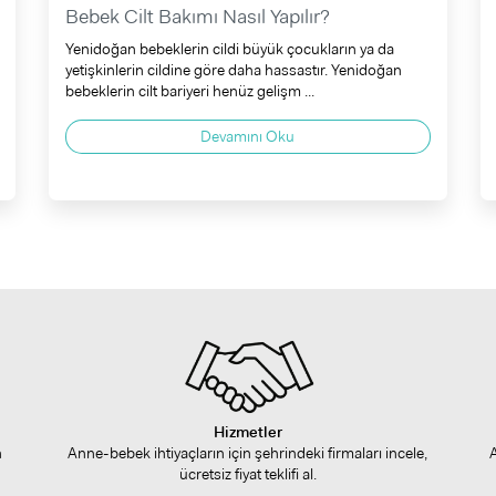
Bebek Cilt Bakımı Nasıl Yapılır?
Yenidoğan bebeklerin cildi büyük çocukların ya da
yetişkinlerin cildine göre daha hassastır. Yenidoğan
bebeklerin cilt bariyeri henüz gelişm ...
Devamını Oku
Hizmetler
n
Anne-bebek ihtiyaçların için şehrindeki firmaları incele,
ücretsiz fiyat teklifi al.