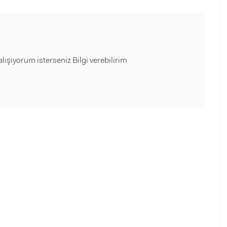
ışıyorum isterseniz Bilgi verebilirim