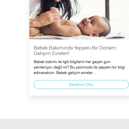
Bebek Bakımında Yepyeni Bir Dönem:
Gelişim Evreleri!
Bebek bakımı ile ilgili bilgilerin her geçen gün
yenileniyor, değil mi? Bu yazımızda da yepyeni bir bilgi
edineceksin: Bebek gelişim evreler ...
Devamını Oku