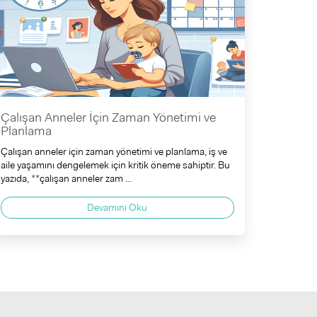
Çalışan Anneler İçin Zaman Yönetimi ve
Planlama
Çalışan anneler için zaman yönetimi ve planlama, iş ve
aile yaşamını dengelemek için kritik öneme sahiptir. Bu
yazıda, **çalışan anneler zam ...
Devamını Oku