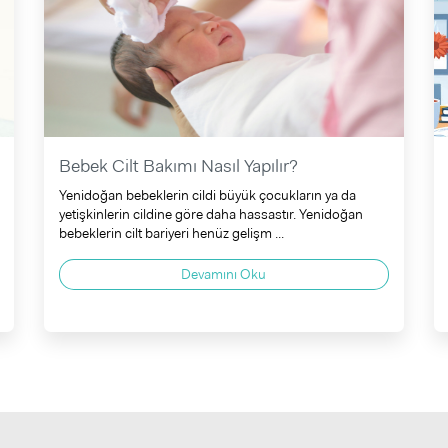
Bebek Cilt Bakımı Nasıl Yapılır?
Yenidoğan bebeklerin cildi büyük çocukların ya da
yetişkinlerin cildine göre daha hassastır. Yenidoğan
bebeklerin cilt bariyeri henüz gelişm ...
Devamını Oku