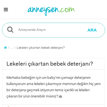
ARA
...
Lekeleri çıkartan bebek deterjanı?
Lekeleri çıkartan bebek deterjanı?
Merhaba bebeğim için uni baby'nin çamaşır deterjanını
kullanıyorum ama lekeleri çıkarmıyor memnun değilim hiç yeni
bir deterjana geçmek istiyorum temiz içerikli ve lekeleri
çıkaran bir ürün önerebilir misiniz? 🙏