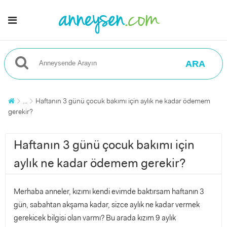
ARA
...
Haftanın 3 günü çocuk bakımı için aylık ne kadar ödemem
gerekir?
Haftanın 3 günü çocuk bakımı için
aylık ne kadar ödemem gerekir?
Merhaba anneler, kızımı kendi evimde baktırsam haftanın 3
gün, sabahtan akşama kadar, sizce aylık ne kadar vermek
gerekicek bilgisi olan varmı? Bu arada kızım 9 aylık