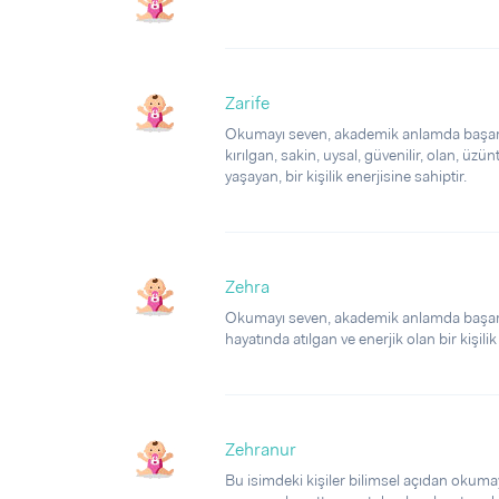
Zarife
Okumayı seven, akademik anlamda başarılı
kırılgan, sakin, uysal, güvenilir, olan, üz
yaşayan, bir kişilik enerjisine sahiptir.
Zehra
Okumayı seven, akademik anlamda başarılı,
hayatında atılgan ve enerjik olan bir kişilik
Zehranur
Bu isimdeki kişiler bilimsel açıdan okuma