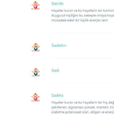
Sacide
Hayaller kuran ve bu hayallerin bir kısmını
duygusal kişiliğini bu sebeple ortaya koyabi
mücadele eden bir kişilik enerjisi verir.
Sadettin
Sadi
Sadika
Hayaller kuran ve bu hayallerin bir hiç değ
şekillenen, algılaması yüksek, mantıklı, hır
olabilme potansiyeli olan, atılgan ve enerjik 