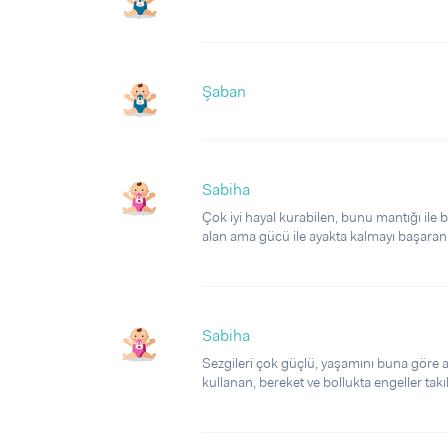
Şaban
Sabiha
Çok iyi hayal kurabilen, bunu mantığı ile b
alan ama gücü ile ayakta kalmayı başaran, 
Sabiha
Sezgileri çok güçlü, yaşamını buna göre ay
kullanan, bereket ve bollukta engeller takı