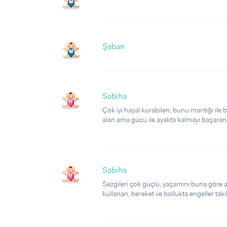
Şaban
Sabiha
Çok iyi hayal kurabilen, bunu mantığı ile b
alan ama gücü ile ayakta kalmayı başaran, 
Sabiha
Sezgileri çok güçlü, yaşamını buna göre ay
kullanan, bereket ve bollukta engeller takı