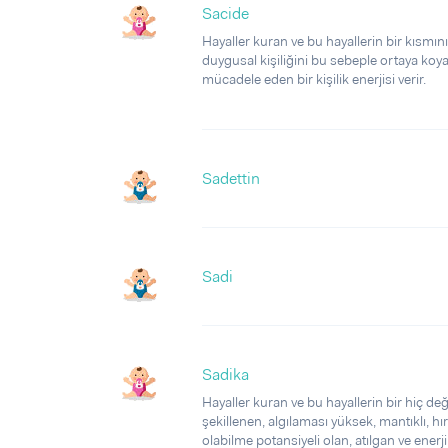
Sacide
Hayaller kuran ve bu hayallerin bir kısmını
duygusal kişiliğini bu sebeple ortaya koyabi
mücadele eden bir kişilik enerjisi verir.
Sadettin
Sadi
Sadika
Hayaller kuran ve bu hayallerin bir hiç değ
şekillenen, algılaması yüksek, mantıklı, hır
olabilme potansiyeli olan, atılgan ve enerjik 