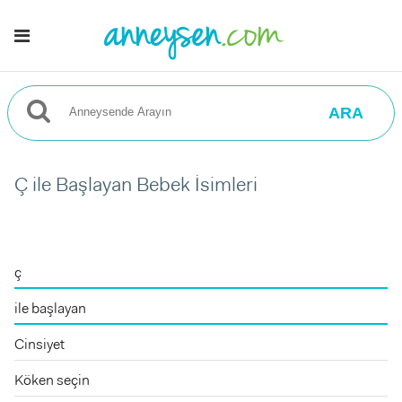
ARA
Ç ile Başlayan Bebek İsimleri