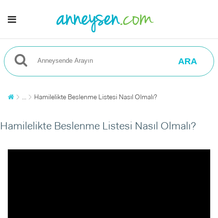
ARA
...
Hamilelikte Beslenme Listesi Nasıl Olmalı?
Hamilelikte Beslenme Listesi Nasıl Olmalı?