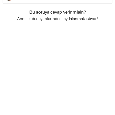
Bu soruya cevap verir misin?
Anneler deneyimlerinden faydalanmak istiyor!