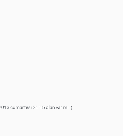
2013 cumartesı 21:15 olan var mı :)