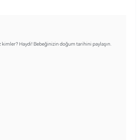
 kimler? Haydi! Bebeğinizin doğum tarihini paylaşın.