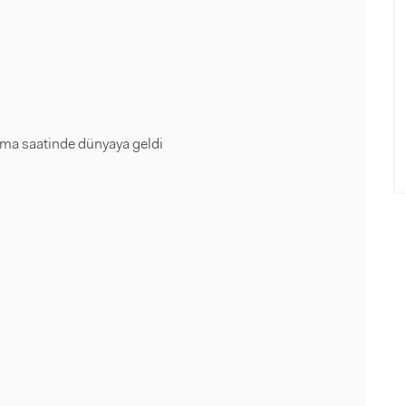
a saatinde dünyaya geldi