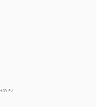
e 19:40