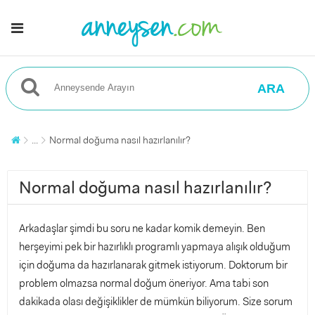
ARA
...
Normal doğuma nasıl hazırlanılır?
Normal doğuma nasıl hazırlanılır?
Arkadaşlar şimdi bu soru ne kadar komik demeyin. Ben
herşeyimi pek bir hazırlıklı programlı yapmaya alışık olduğum
için doğuma da hazırlanarak gitmek istiyorum. Doktorum bir
problem olmazsa normal doğum öneriyor. Ama tabi son
dakikada olası değişiklikler de mümkün biliyorum. Size sorum