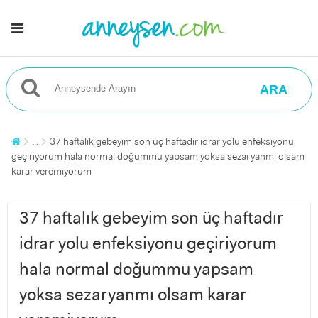
ARA
...
37 haftalık gebeyim son üç haftadır idrar yolu enfeksiyonu
geçiriyorum hala normal doğummu yapsam yoksa sezaryanmı olsam
karar veremiyorum
37 haftalık gebeyim son üç haftadır
idrar yolu enfeksiyonu geçiriyorum
hala normal doğummu yapsam
yoksa sezaryanmı olsam karar