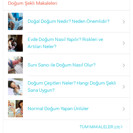
Doğum Şekli Makaleleri
Doğal Doğum Nedir? Neden Önemlidir?
Evde Doğum Nasıl Yapılır? Riskleri ve
Artıları Neler?
Suni Sancı ile Doğum Nasıl Olur?
Doğum Çeşitleri Neler? Hangi Doğum Şekli
Sana Uygun?
Normal Doğum Yapan Ünlüler
TÜM MAKALELER
(15)
right