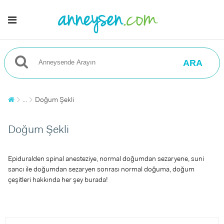
ARA
...
Doğum Şekli
Doğum Şekli
Epiduralden spinal anesteziye, normal doğumdan sezaryene, suni
sancı ile doğumdan sezaryen sonrası normal doğuma, doğum
çeşitleri hakkında her şey burada!