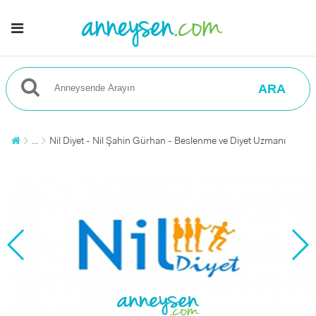
ARA
...
Nil Diyet - Nil Şahin Gürhan - Beslenme ve Diyet Uzmanı