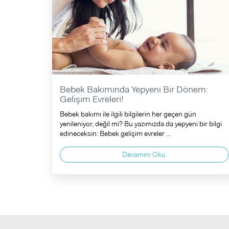
Bebek Bakımında Yepyeni Bir Dönem:
Gelişim Evreleri!
Bebek bakımı ile ilgili bilgilerin her geçen gün
yenileniyor, değil mi? Bu yazımızda da yepyeni bir bilgi
edineceksin: Bebek gelişim evreler ...
Devamını Oku