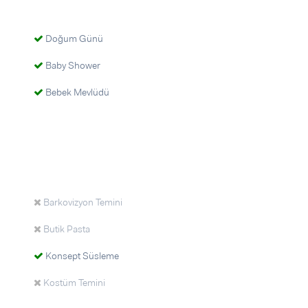
Doğum Günü
Baby Shower
Bebek Mevlüdü
Barkovizyon Temini
Butik Pasta
Konsept Süsleme
Kostüm Temini