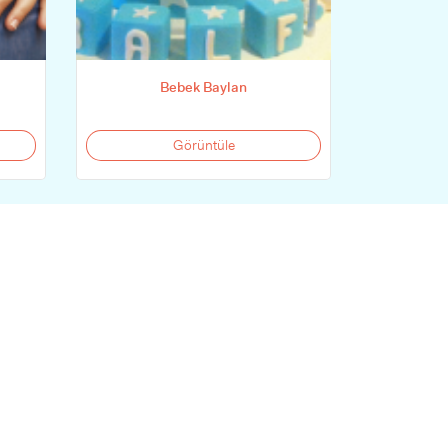
Bebek Baylan
Görüntüle