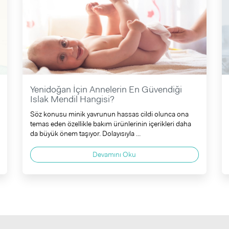
Yenidoğan İçin Annelerin En Güvendiği
Islak Mendil Hangisi?
Söz konusu minik yavrunun hassas cildi olunca ona
temas eden özellikle bakım ürünlerinin içerikleri daha
da büyük önem taşıyor. Dolayısıyla ...
Devamını Oku