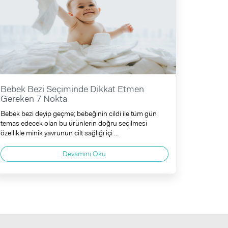
Bebek Bezi Seçiminde Dikkat Etmen
Gereken 7 Nokta
Bebek bezi deyip geçme; bebeğinin cildi ile tüm gün
temas edecek olan bu ürünlerin doğru seçilmesi
özellikle minik yavrunun cilt sağlığı içi ...
Devamını Oku