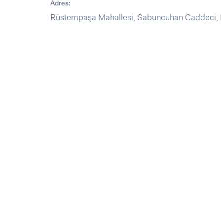
Adres:
Rüstempaşa Mahallesi, Sabuncuhan Caddeci, N