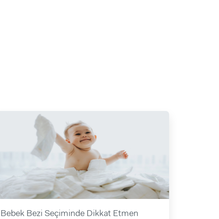
Bebek Bezi Seçiminde Dikkat Etmen