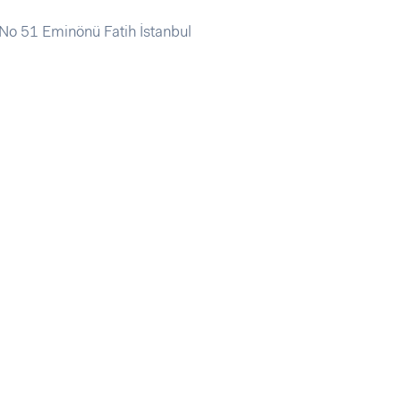
o 51 Eminönü Fatih İstanbul