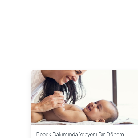
Bebek Bakımında Yepyeni Bir Dönem: