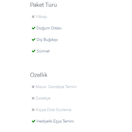
Paket Türü
Yılbaşı
Doğum Odası
Diş Buğdayı
Sünnet
Özellik
Masa/ Sandalye Temini
Davetiye
Kişiye Özel Süsleme
Hediyelik Eşya Temini