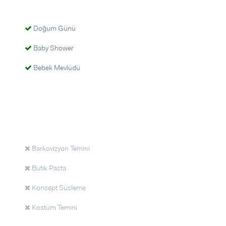
Doğum Günü
Baby Shower
Bebek Mevlüdü
Barkovizyon Temini
Butik Pasta
Konsept Süsleme
Kostüm Temini