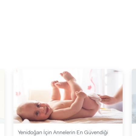
Yenidoğan İçin Annelerin En Güvendiği