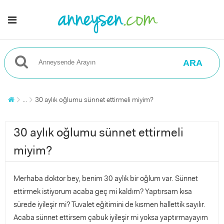
ARA
...
30 aylık oğlumu sünnet ettirmeli miyim?
30 aylık oğlumu sünnet ettirmeli
miyim?
Merhaba doktor bey, benim 30 aylık bir oğlum var. Sünnet
ettirmek istiyorum acaba geç mi kaldım? Yaptırsam kısa
sürede iyileşir mi? Tuvalet eğitimini de kısmen hallettik sayılır.
Acaba sünnet ettirsem çabuk iyileşir mi yoksa yaptırmayayım