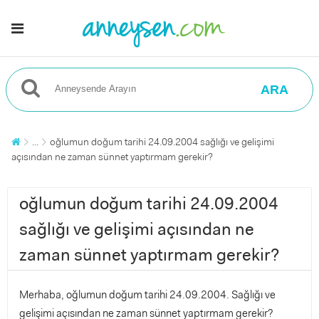
ARA
...
oğlumun doğum tarihi 24.09.2004 sağlığı ve gelişimi
açısından ne zaman sünnet yaptırmam gerekir?
oğlumun doğum tarihi 24.09.2004
sağlığı ve gelişimi açısından ne
zaman sünnet yaptırmam gerekir?
Merhaba, oğlumun doğum tarihi 24.09.2004. Sağlığı ve
gelişimi açısından ne zaman sünnet yaptırmam gerekir?