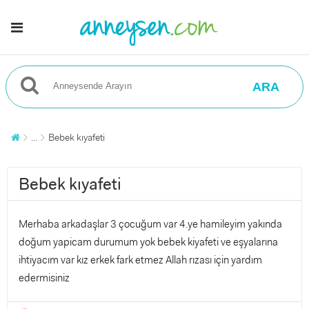
ARA
...
Bebek kıyafeti
Bebek kıyafeti
Merhaba arkadaşlar 3 çocuğum var 4.ye hamileyim yakında
doğum yapicam durumum yok bebek kiyafeti ve eşyalarına
ihtiyacım var kız erkek fark etmez Allah rızası için yardım
edermisiniz