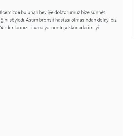
.İlçemizde bulunan bevliye doktorumuz bize sünnet
ğini söyledi.Astım bronsit hastası olmasından dolayı biz
 Yardımlarınızı rica ediyorum.Teşekkür ederim İyi