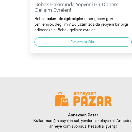
Bebek Bakımında Yepyeni Bir Dönem:
Gelişim Evreleri!
Bebek bakımı ile ilgili bilgilerin her geçen gün
yenileniyor, değil mi? Bu yazımızda da yepyeni bir bilgi
edineceksin: Bebek gelişim evreler ...
Devamını Oku
Anneysen Pazar
Kullanmadığın eşyaları sat, yenilerini kolayca al. Annede
anneye komisyonsuz, hesaplı alışveriş!