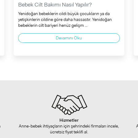
Bebek Cilt Bakımı Nasıl Yapılır?
Yenidoğan bebeklerin cildi büyük çocukların ya da
yetişkinlerin cildine göre daha hassastır. Yenidoğan
bebeklerin cilt bariyeri henüz gelişm ...
Devamını Oku
Hizmetler
n
Anne-bebek ihtiyaçların için şehrindeki firmaları incele,
ücretsiz fiyat teklifi al.