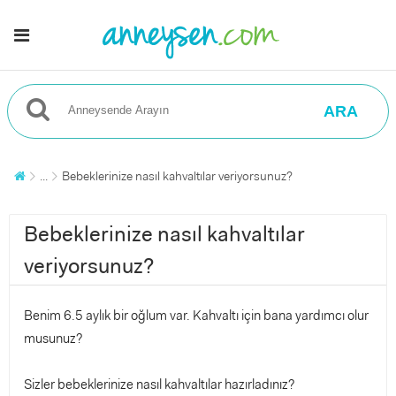
ARA
...
Bebeklerinize nasıl kahvaltılar veriyorsunuz?
Bebeklerinize nasıl kahvaltılar
veriyorsunuz?
Benim 6.5 aylık bir oğlum var. Kahvaltı için bana yardımcı olur
musunuz?
Sizler bebeklerinize nasıl kahvaltılar hazırladınız?