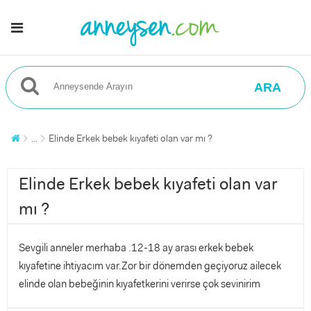
ARA
...
Elinde Erkek bebek kıyafeti olan var mı ?
Elinde Erkek bebek kıyafeti olan var
mı ?
Sevgili anneler merhaba .12-18 ay arası erkek bebek
kıyafetine ihtiyacım var.Zor bir dönemden geçiyoruz ailecek
elinde olan bebeğinin kıyafetkerini verirse çok sevinirim