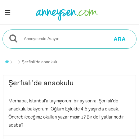
ARA
...
Şerfiali'de anaokulu
Şerfiali'de anaokulu
Merhaba, İstanbul'a taşınıyorum bir ay sonra. Şerifali'de
anaokulu bakıyorum. Oğlum Eylülde 4.5 yaşında olacak.
Önerebileceğiniz okulları yazar mısınız? Bir de fiyatlar nedir
acaba?