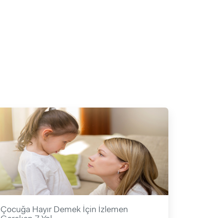
Çocuğa Hayır Demek İçin İzlemen