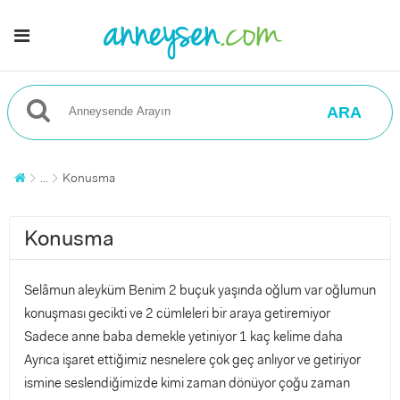
ARA
...
Konusma
Konusma
Selâmun aleyküm Benim 2 buçuk yaşında oğlum var oğlumun
konuşması gecikti ve 2 cümleleri bir araya getiremiyor
Sadece anne baba demekle yetiniyor 1 kaç kelime daha
Ayrıca işaret ettiğimiz nesnelere çok geç anlıyor ve getiriyor
ismine seslendiğimizde kimi zaman dönüyor çoğu zaman