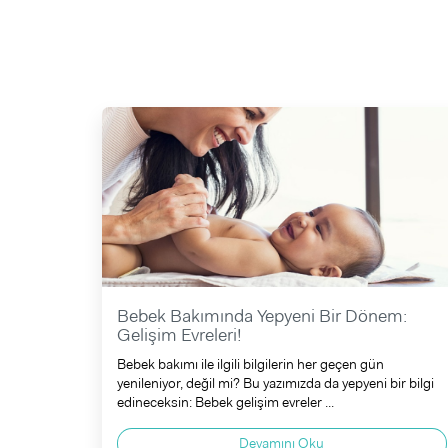
Bebek Bakımında Yepyeni Bir Dönem:
Gelişim Evreleri!
Bebek bakımı ile ilgili bilgilerin her geçen gün
yenileniyor, değil mi? Bu yazımızda da yepyeni bir bilgi
edineceksin: Bebek gelişim evreler ...
Devamını Oku