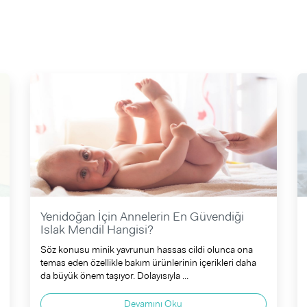
Yenidoğan İçin Annelerin En Güvendiği
Islak Mendil Hangisi?
Söz konusu minik yavrunun hassas cildi olunca ona
temas eden özellikle bakım ürünlerinin içerikleri daha
da büyük önem taşıyor. Dolayısıyla ...
Devamını Oku