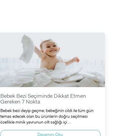
Bebek Bezi Seçiminde Dikkat Etmen
Gereken 7 Nokta
Bebek bezi deyip geçme; bebeğinin cildi ile tüm gün
temas edecek olan bu ürünlerin doğru seçilmesi
özellikle minik yavrunun cilt sağlığı içi ...
Devamını Oku