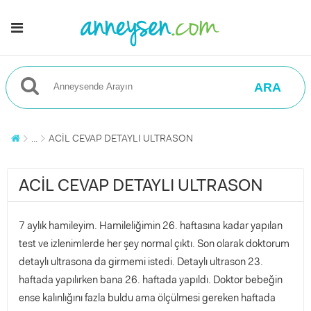
ARA
...
ACİL CEVAP DETAYLI ULTRASON
ACİL CEVAP DETAYLI ULTRASON
7 aylık hamileyim. Hamileliğimin 26. haftasına kadar yapılan
test ve izlenimlerde her şey normal çıktı. Son olarak doktorum
detaylı ultrasona da girmemi istedi. Detaylı ultrason 23.
haftada yapılırken bana 26. haftada yapıldı. Doktor bebeğin
ense kalınlığını fazla buldu ama ölçülmesi gereken haftada