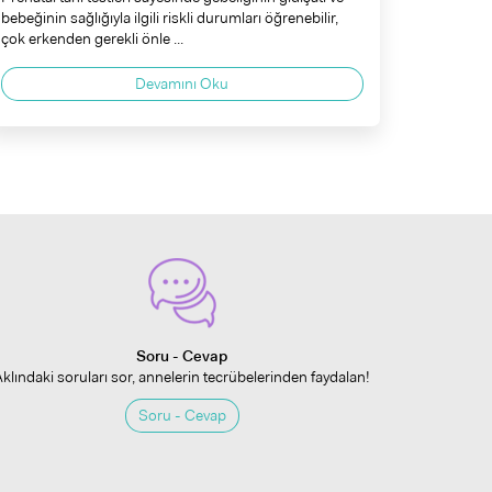
bebeğinin sağlığıyla ilgili riskli durumları öğrenebilir,
çok erkenden gerekli önle ...
Devamını Oku
Soru - Cevap
Aklındaki soruları sor, annelerin tecrübelerinden faydalan!
Soru - Cevap