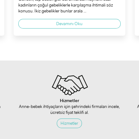
kadınların çoğul gebeliklerle karşılaşma ihtimali söz
konusu. İkiz gebelikler bunlar arala ...
Devamını Oku
Hizmetler
n
Anne-bebek ihtiyaçların için şehrindeki firmaları incele,
ücretsiz fiyat teklifi al.
Hizmetler