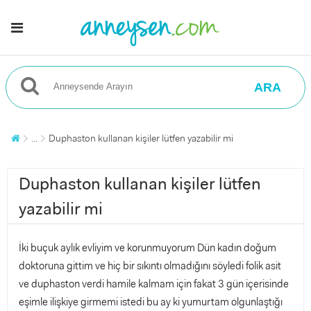
ARA
...
Duphaston kullanan kişiler lütfen yazabilir mi
Duphaston kullanan kişiler lütfen
yazabilir mi
İki buçuk aylık evliyim ve korunmuyorum Dün kadın doğum
doktoruna gittim ve hiç bir sıkıntı olmadığını söyledi folik asit
ve duphaston verdi hamile kalmam için fakat 3 gün içerisinde
eşimle ilişkiye girmemi istedi bu ay ki yumurtam olgunlaştığı