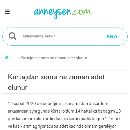
ARA
...
Kurtajdan sonra ne zaman adet olunur
Kurtajdan sonra ne zaman adet
olunur
14 subat 2020 de bebeğimi ic kanamadan düşürdüm
arkasından aynı günde kürtaj oldum 14 haftalikti bebegim 13
gün kanamam oldu ardından hiç korunmadik bugun 12 mart
ve kasıklarım agriyor acaba adet kacinda olmam gerekiyor