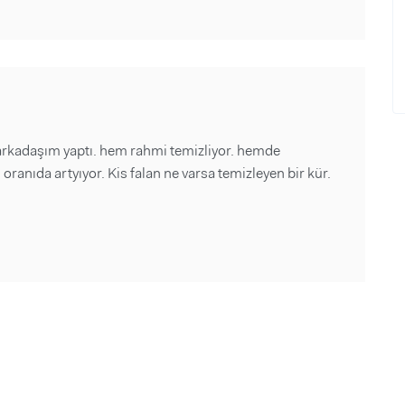
rkadaşım yaptı. hem rahmi temizliyor. hemde
 oranıda artyıyor. Kis falan ne varsa temizleyen bir kür.