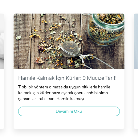
Hamile Kalmak İçin Kürler: 9 Mucize Tarif!
Tıbbi bir yöntem olmasa da uygun bitkilerle hamile
kalmak için kürler hazırlayarak çocuk sahibi olma
şansını artırabilirsin. Hamile kalmayı ...
Devamını Oku