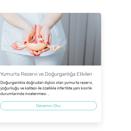
Yumurta Rezervi ve Doğurganlığa Etkileri
Doğurganlıkla doğrudan ilişkisi olan yumurta rezervi,
yoğunluğu ve kalitesi ile özellikle infertilite yani kısırlık
durumlarında incelenmesi ...
Devamını Oku