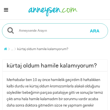
ARA
...
kürtaj oldum hamile kalamıyorum?
kürtaj oldum hamile kalamıyorum?
Merhabalar ben 10 ay önce hamilelik geçirdim 8 haftalıkken
kalbi durdu ve kürtaj oldum kromozomlarla alakalı olduğunu
söylediler bebeğimin parçası patalojiye gitti ve sonuçlar temiz
çıktı ama hala hamile kalamadım bir sorunmu vardır acaba
daha sonra doktora gitmedim sizce ne yapmam gerekir