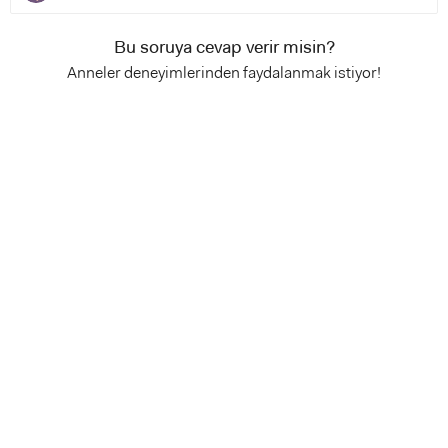
Bu soruya cevap verir misin?
Anneler deneyimlerinden faydalanmak istiyor!