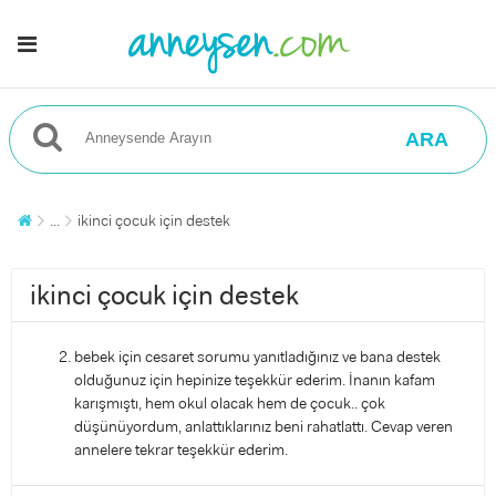
ARA
...
ikinci çocuk için destek
ikinci çocuk için destek
bebek için cesaret sorumu yanıtladığınız ve bana destek
olduğunuz için hepinize teşekkür ederim. İnanın kafam
karışmıştı, hem okul olacak hem de çocuk.. çok
düşünüyordum, anlattıklarınız beni rahatlattı. Cevap veren
annelere tekrar teşekkür ederim.