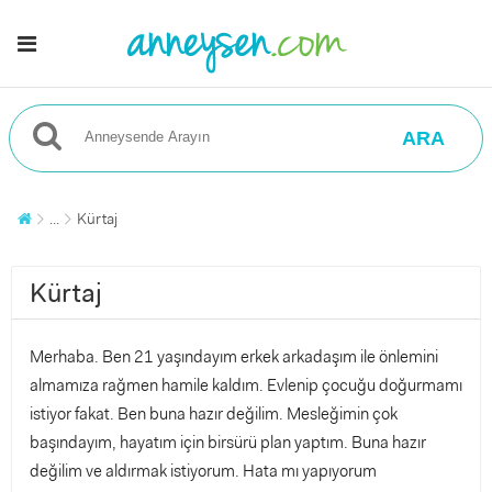
ARA
...
Kürtaj
Kürtaj
Merhaba. Ben 21 yaşındayım erkek arkadaşım ile önlemini
almamıza rağmen hamile kaldım. Evlenip çocuğu doğurmamı
istiyor fakat. Ben buna hazır değilim. Mesleğimin çok
başındayım, hayatım için birsürü plan yaptım. Buna hazır
değilim ve aldırmak istiyorum. Hata mı yapıyorum