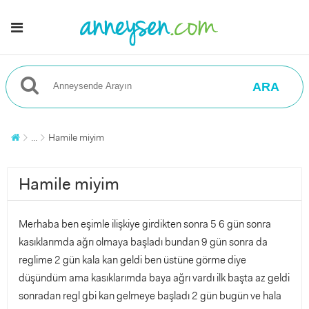
ARA
...
Hamile miyim
Hamile miyim
Merhaba ben eşimle ilişkiye girdikten sonra 5 6 gün sonra
kasıklarımda ağrı olmaya başladı bundan 9 gün sonra da
reglime 2 gün kala kan geldi ben üstüne görme diye
düşündüm ama kasıklarımda baya ağrı vardı ilk başta az geldi
sonradan regl gbi kan gelmeye başladı 2 gün bugün ve hala