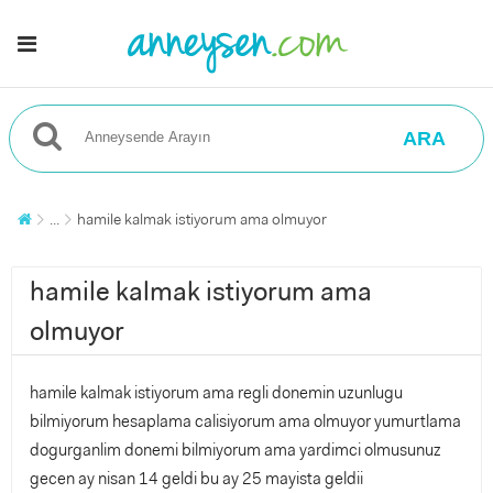
ARA
...
hamile kalmak istiyorum ama olmuyor
hamile kalmak istiyorum ama
olmuyor
hamile kalmak istiyorum ama regli donemin uzunlugu
bilmiyorum hesaplama calisiyorum ama olmuyor yumurtlama
dogurganlim donemi bilmiyorum ama yardimci olmusunuz
gecen ay nisan 14 geldi bu ay 25 mayista geldii