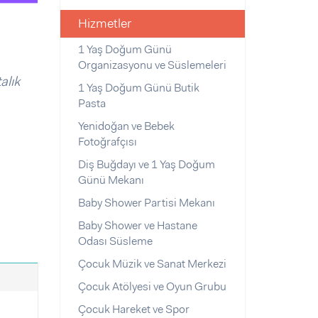
Hizmetler
1 Yaş Doğum Günü
Organizasyonu ve Süslemeleri
alık
1 Yaş Doğum Günü Butik
Pasta
Yenidoğan ve Bebek
Fotoğrafçısı
Diş Buğdayı ve 1 Yaş Doğum
Günü Mekanı
Baby Shower Partisi Mekanı
Baby Shower ve Hastane
Odası Süsleme
Çocuk Müzik ve Sanat Merkezi
Çocuk Atölyesi ve Oyun Grubu
Çocuk Hareket ve Spor