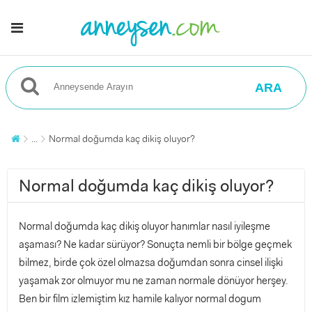
ARA
...
Normal doğumda kaç dikiş oluyor?
Normal doğumda kaç dikiş oluyor?
Normal doğumda kaç dikiş oluyor hanımlar nasıl iyileşme
aşaması? Ne kadar sürüyor? Sonuçta nemli bir bölge geçmek
bilmez, birde çok özel olmazsa doğumdan sonra cinsel ilişki
yaşamak zor olmuyor mu ne zaman normale dönüyor herşey.
Ben bir film izlemiştim kız hamile kalıyor normal dogum